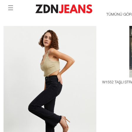
TÜMÜNÜ GÖR
W1552 TAŞLI STR