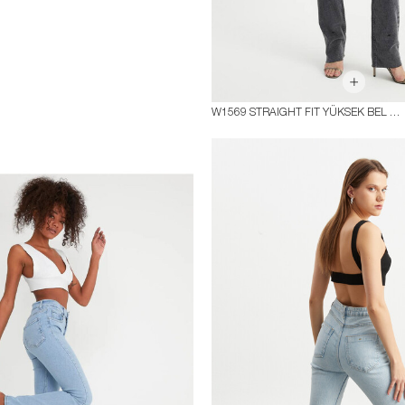
W1569 STRAIGHT FIT YÜKSEK BEL JEAN