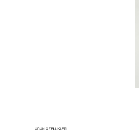
ÜRÜN ÖZELLIKLERI