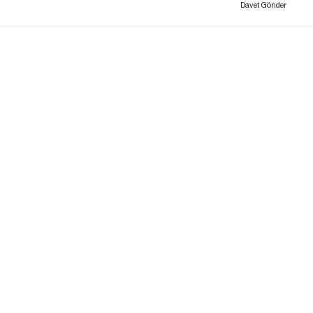
Davet Gönder