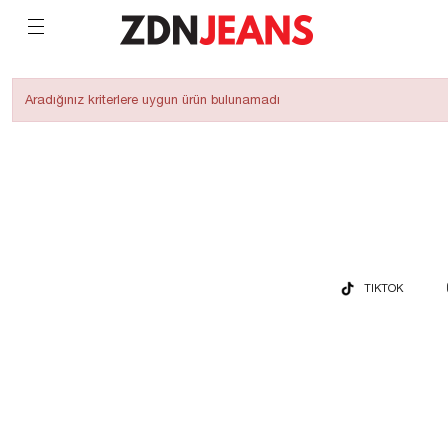
Aradığınız kriterlere uygun ürün bulunamadı
TIKTOK